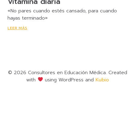
Vitamina diaria
«No pares cuando estés cansado, para cuando
hayas terminado»
LEER MÁS
© 2026 Consultores en Educación Médica. Created
with
using WordPress and
Kubio