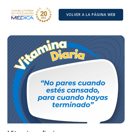
VOLVER A LA PÁGINA WEB