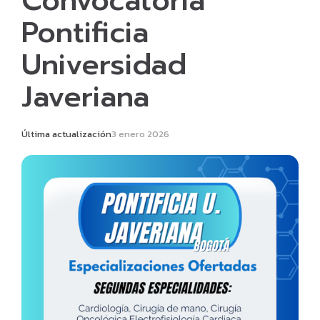
Convocatoria
Pontificia
Universidad
Javeriana
Última actualización
3 enero 2026