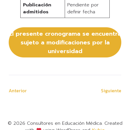
Publicación
Pendiente por
admitidos
definir fecha
El presente cronograma se encuentra
sujeto a modificaciones por la
universidad
Anterior
Siguiente
© 2026 Consultores en Educación Médica. Created