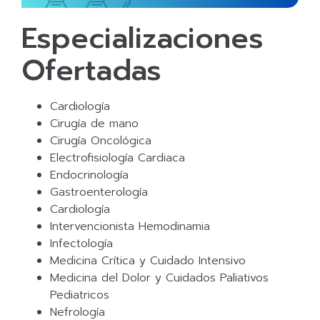
Especializaciones
Ofertadas
Cardiología
Cirugía de mano
Cirugía Oncológica
Electrofisiología Cardiaca
Endocrinología
Gastroenterología
Cardiología
Intervencionista Hemodinamia
Infectología
Medicina Crítica y Cuidado Intensivo
Medicina del Dolor y Cuidados Paliativos
Pediatricos
Nefrología