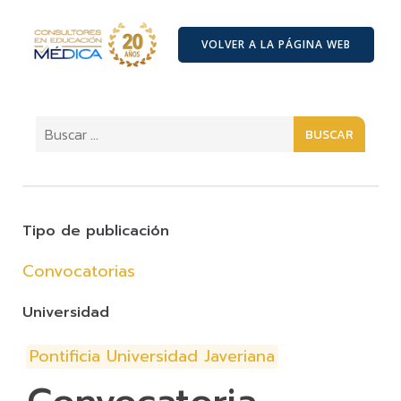
VOLVER A LA PÁGINA WEB
BUSCAR
Tipo de publicación
Convocatorias
Universidad
Pontificia Universidad Javeriana