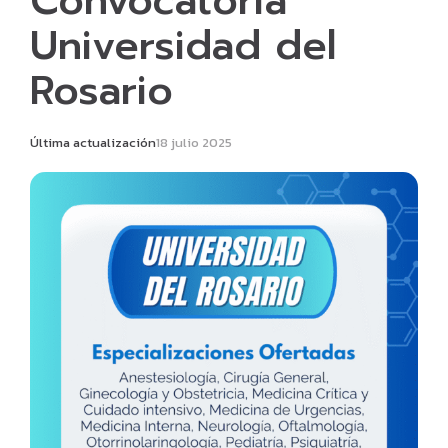
Convocatoria
Universidad del
Rosario
Última actualización
18 julio 2025