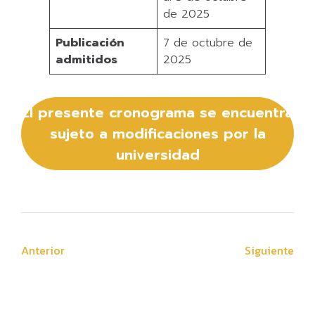
de 2025
Publicación
7 de octubre de
admitidos
2025
El presente cronograma se encuentra
sujeto a modificaciones por la
universidad
Anterior
Siguiente