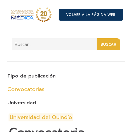
VOLVER A LA PÁGINA WEB
BUSCAR
Tipo de publicación
Convocatorias
Universidad
Universidad del Quindío