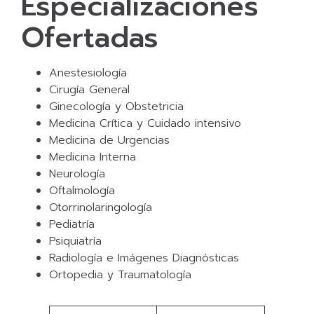
Especializaciones
Ofertadas
Anestesiología
Cirugía General
Ginecología y Obstetricia
Medicina Crítica y Cuidado intensivo
Medicina de Urgencias
Medicina Interna
Neurología
Oftalmología
Otorrinolaringología
Pediatría
Psiquiatría
Radiología e Imágenes Diagnósticas
Ortopedia y Traumatología