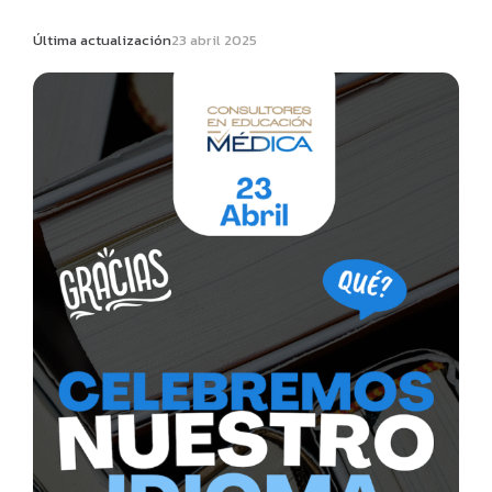
Última actualización
23 abril 2025