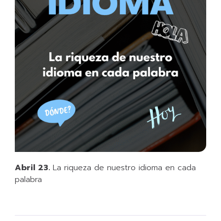
Abril 23.
La riqueza de nuestro idioma en cada
palabra