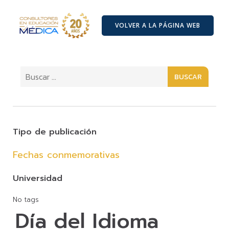
VOLVER A LA PÁGINA WEB
BUSCAR
Tipo de publicación
Fechas conmemorativas
Universidad
No tags
Día del Idioma