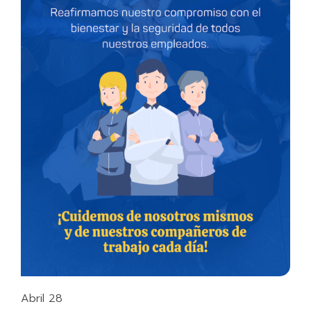
Abril 28