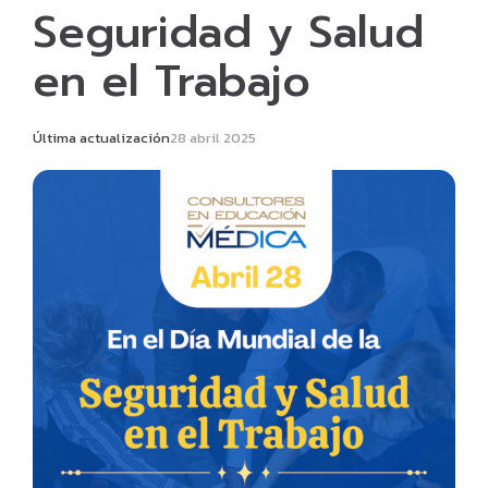
Seguridad y Salud
en el Trabajo
Última actualización
28 abril 2025