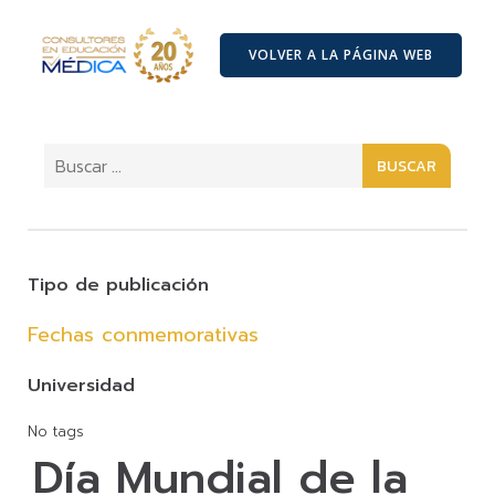
VOLVER A LA PÁGINA WEB
BUSCAR
Tipo de publicación
Fechas conmemorativas
Universidad
No tags
Día Mundial de la